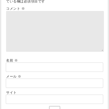
ている欄は必須項目です
コメント
※
名前
※
メール
※
サイト