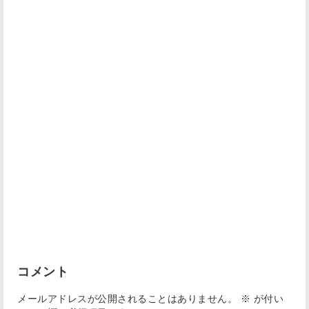
コメント
メールアドレスが公開されることはありません。
※
が付い