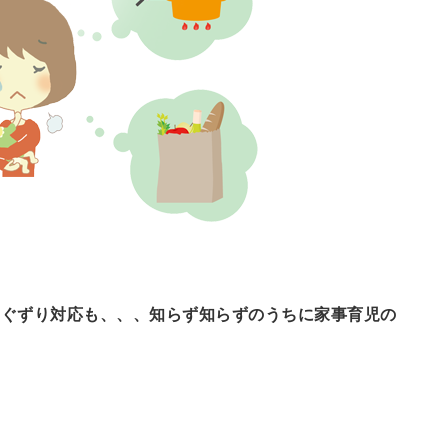
、ぐずり対応も、、、知らず知らずのうちに家事育児の