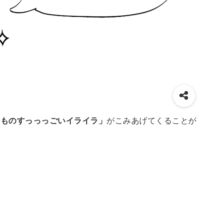
「ものすっっっごいイライラ」
がこみあげてくることが