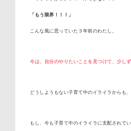
「もう限界！！！」
こんな風に思っていた３年前のわたし。
今は、自分のやりたいことを見つけて、少し
どうしようもない子育て中のイライラからも
もし、今も子育て中のイライラに支配されてい