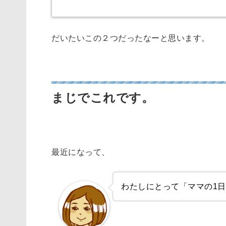
だいたいこの２つだったなーと思います。
仕事量が多すぎるのに進まない
まじでこれです。
最近になって、
わたしにとって「ママの1