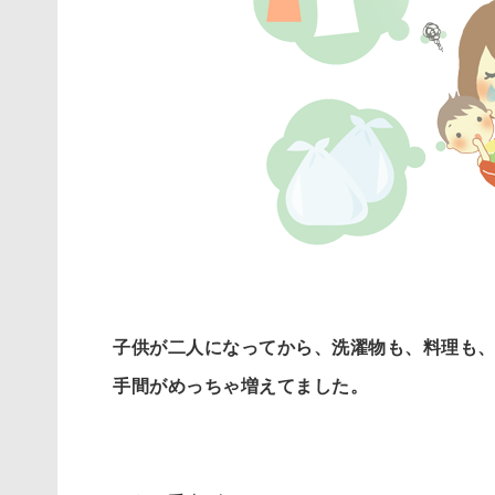
子供が二人になってから、洗濯物も、料理も
手間がめっちゃ増えてました。