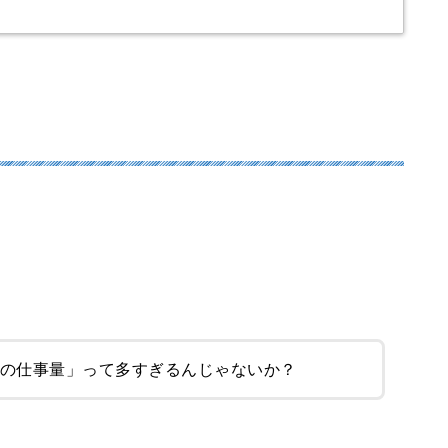
日の仕事量」って多すぎるんじゃないか？