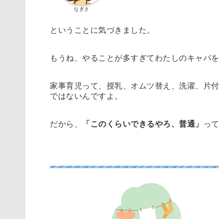
なぎさ
ということに気づきました。
もうね、やることが多すぎてわたしのキャパ
家事育児って、授乳、オムツ替え、洗濯、片
ではないんですよ。
だから、
「このくらいできるやろ、普通」
っ
二人目育児でついに限界が見えた