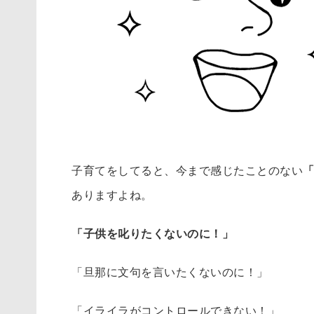
子育てをしてると、今まで感じたことのない
ありますよね。
「子供を叱りたくないのに！」
「旦那に文句を言いたくないのに！」
「イライラがコントロールできない！」