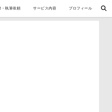
R・執筆依頼
サービス内容
プロフィール