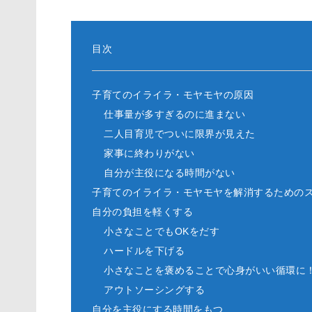
目次
子育てのイライラ・モヤモヤの原因
仕事量が多すぎるのに進まない
二人目育児でついに限界が見えた
家事に終わりがない
自分が主役になる時間がない
子育てのイライラ・モヤモヤを解消するための
自分の負担を軽くする
小さなことでもOKをだす
ハードルを下げる
小さなことを褒めることで心身がいい循環に
アウトソーシングする
自分を主役にする時間をもつ