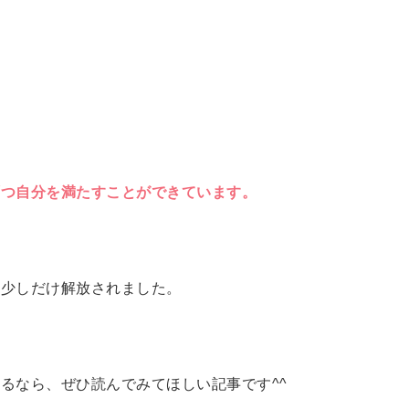
ずつ自分を満たすことができています。
、少しだけ解放されました。
るなら、ぜひ読んでみてほしい記事です^^