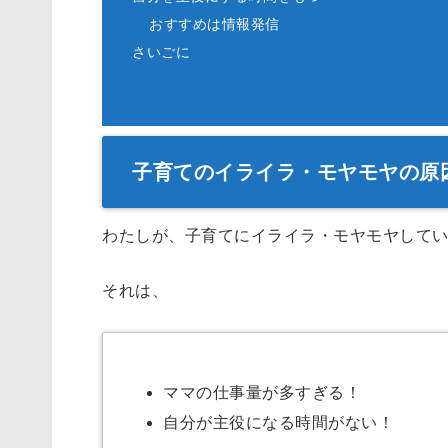
おすすめは情報発信
さいごに
子育てのイライラ・モヤモヤの原
わたしが、子育てにイライラ・モヤモヤして
それは、
ママの仕事量が多すぎる！
自分が主役になる時間がない！