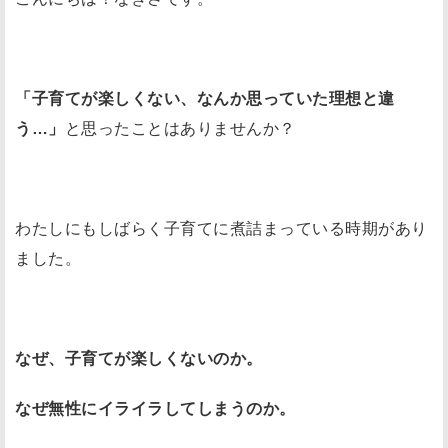
「子育てが楽しくない、なんか思っていた理想と違
う…」
と思ったことはありませんか？
わたしにもしばらく子育てに煮詰まっている時期があり
ました。
なぜ、子育てが楽しくないのか。
なぜ無性にイライラしてしまうのか。