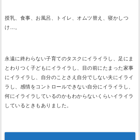
授乳、食事、お風呂、トイレ、オムツ替え、寝かしつ
け…。
永遠に終わらない子育てのタスクにイライラし、足にま
とわりつく子どもにイライラし、目の前にたまった家事
にイライラし、自分のことさえ自分でしない夫にイライ
ラし、感情をコントロールできない自分にイライラし、
何にイライラしているのかもわからないくらいイライラ
しているときもありました。