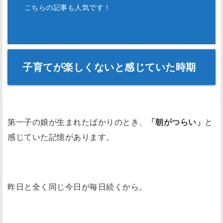
こちらの記事も人気です！
子育てが楽しくないと感じていた時期
第一子の娘が生まれたばかりのとき、
「朝がつらい」
と
感じていた記憶があります。
昨日と全く同じ今日が毎日続くから。