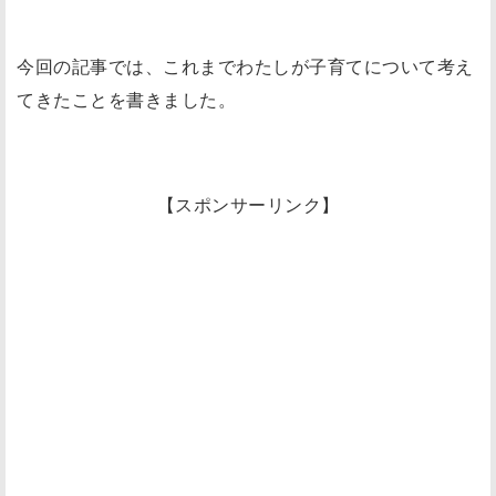
今回の記事では、これまでわたしが子育てについて考え
てきたことを書きました。
【スポンサーリンク】