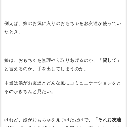
例えば、娘のお気に入りのおもちゃをお友達が使ってい
たとき。
娘は、おもちゃを無理やり取りあげるのか、
「貸して」
と言えるのか、手を出してしまうのか。
本当は娘がお友達とどんな風にコミュニケーションをと
るのかきちんと見たい。
けれど、娘がおもちゃを見つけただけで、
「それお友達