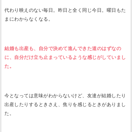
代わり映えのない毎日。昨日と全く同じ今日。曜日もた
まにわからなくなる。
結婚も出産も、自分で決めて進んできた道のはずなの
に、自分だけ立ち止まっているような感じがしていまし
た。
今となっては意味がわからないけど、友達が結婚したり
出産したりするときさえ、焦りを感じるときがありまし
た。