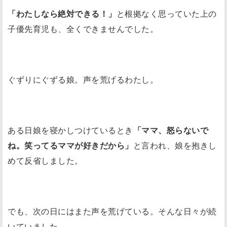
「わたしなら絶対できる！」
と根拠なく思っていた上の
子優先育児も、全くできませんでした。
ぐずりにぐずる娘。声を荒げるわたし。
ある日娘を寝かしつけているとき
「ママ、怒らないで
ね。笑ってるママが好きだから」
と言われ、娘を抱きし
めて反省しました。
でも、次の日にはまた声を荒げている。そんな日々が続
いていました。