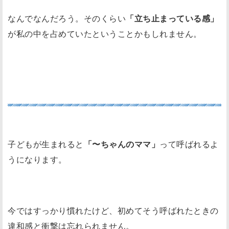
なんでなんだろう。そのくらい
「立ち止まっている感」
が私の中を占めていたということかもしれません。
自分がなくなる
子どもが生まれると
「〜ちゃんのママ」
って呼ばれるよ
うになります。
今ではすっかり慣れたけど、初めてそう呼ばれたときの
違和感と衝撃は忘れられません。