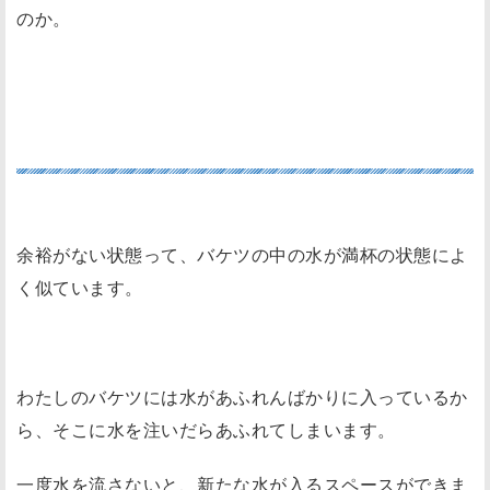
のか。
バケツの水はなくならければ入らない
余裕がない状態って、バケツの中の水が満杯の状態によ
く似ています。
わたしのバケツには水があふれんばかりに入っているか
ら、そこに水を注いだらあふれてしまいます。
一度水を流さないと、新たな水が入るスペースができま