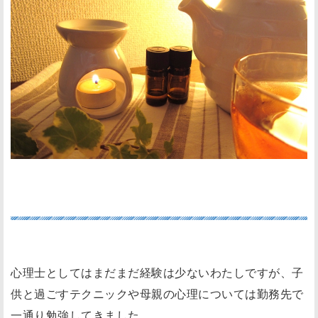
テクニックはわかっていても実践できない。
心理士としてはまだまだ経験は少ないわたしですが、子
供と過ごすテクニックや母親の心理については勤務先で
一通り勉強してきました。