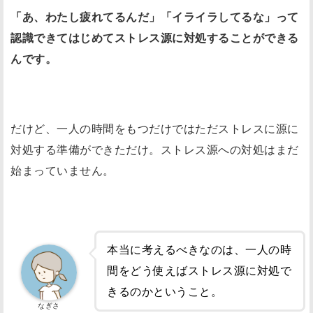
「あ、わたし疲れてるんだ」「イライラしてるな」って
認識できてはじめてストレス源に対処することができる
んです。
だけど、一人の時間をもつだけではただストレスに源に
対処する準備ができただけ。ストレス源への対処はまだ
始まっていません。
本当に考えるべきなのは、一人の時
間をどう使えばストレス源に対処で
きるのかということ。
なぎさ