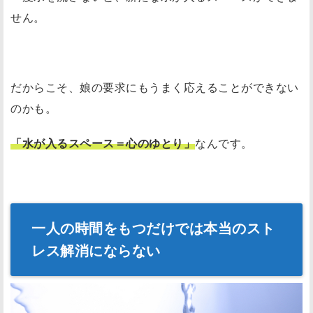
せん。
だからこそ、娘の要求にもうまく応えることができない
のかも。
「水が入るスペース＝心のゆとり」
なんです。
一人の時間をもつだけでは本当のスト
レス解消にならない