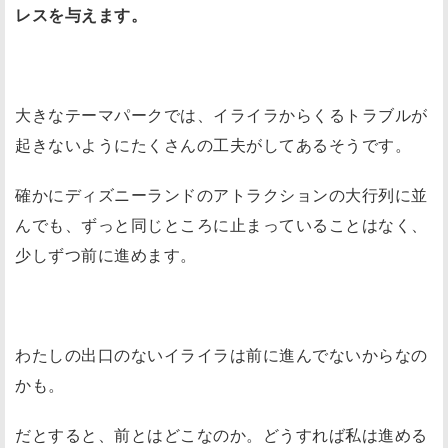
レスを与えます。
大きなテーマパークでは、イライラからくるトラブルが
起きないようにたくさんの工夫がしてあるそうです。
確かにディズニーランドのアトラクションの大行列に並
んでも、ずっと同じところに止まっていることはなく、
少しずつ前に進めます。
わたしの出口のないイライラは前に進んでないからなの
かも。
だとすると、前とはどこなのか。どうすれば私は進める