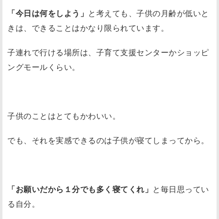
「今日は何をしよう」
と考えても、子供の月齢が低いと
きは、できることはかなり限られています。
子連れで行ける場所は、子育て支援センターかショッピ
ングモールくらい。
子供のことはとてもかわいい。
でも、それを実感できるのは子供が寝てしまってから。
「お願いだから１分でも多く寝てくれ」
と毎日思ってい
る自分。