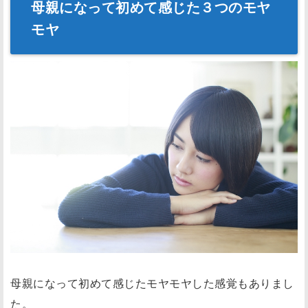
母親になって初めて感じた３つのモヤ
モヤ
母親になって初めて感じたモヤモヤした感覚もありまし
た。