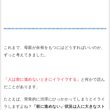
前に進まないと人はイライラする
これまで、母親が余裕をもつにはどうすればいいのか、
ずっと考えてきました。
「人は前に進めないときにイライラする」
と何かで読ん
だことがあります。
たとえば、突発的に渋滞にひっかかってしまうとイライ
ラしますよね？
「前に進めない」状況は人に大きなスト