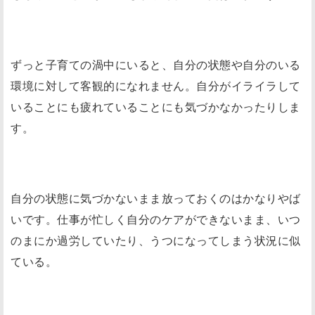
ずっと子育ての渦中にいると、自分の状態や自分のいる
環境に対して客観的になれません。自分がイライラして
いることにも疲れていることにも気づかなかったりしま
す。
自分の状態に気づかないまま放っておくのはかなりやば
いです。仕事が忙しく自分のケアができないまま、いつ
のまにか過労していたり、うつになってしまう状況に似
ている。