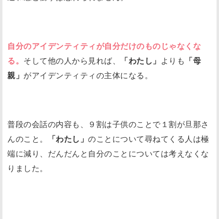
自分のアイデンティティが自分だけのものじゃなくな
る。
そして他の人から見れば、
「わたし」
よりも
「母
親」
がアイデンティティの主体になる。
普段の会話の内容も、９割は子供のことで１割が旦那さ
んのこと。
「わたし」
のことについて尋ねてくる人は極
端に減り、だんだんと自分のことについては考えなくな
りました。