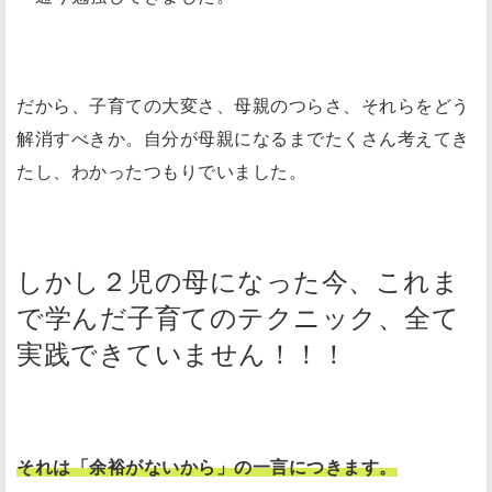
だから、子育ての大変さ、母親のつらさ、それらをどう
解消すべきか。自分が母親になるまでたくさん考えてき
たし、わかったつもりでいました。
しかし２児の母になった今、これま
で学んだ子育てのテクニック、全て
実践できていません！！！
それは「余裕がないから」の一言につきます。