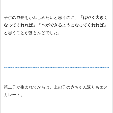
子供の成長をかみしめたいと思うのに、
「はやく大きく
なってくれれば」「〜ができるようになってくれれば」
と思うことがほとんどでした。
２人育児も思うようにできない
第二子が生まれてからは、上の子の赤ちゃん返りもエス
カレート。