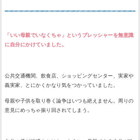
周りの目が気になる
「いい母親でいなくちゃ」というプレッシャーを無意識
に自分にかけていました。
公共交通機関、飲食店、ショッピングセンター、実家や
義実家、とにかくかなり気をつかっていました。
母親や子供を取り巻く論争はいつも絶えません。周りの
意見にめっちゃ振り回されてしまう。