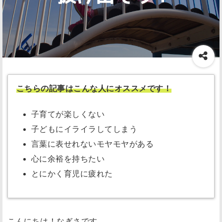
こちらの記事はこんな人にオススメです！
子育てが楽しくない
子どもにイライラしてしまう
言葉に表せれないモヤモヤがある
心に余裕を持ちたい
とにかく育児に疲れた
こんにちは！なぎさです。