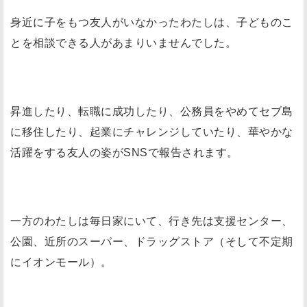
身近に子をもつ友人がいなかったわたしは、子どものこ
とを相談できる人があまりいませんでした。
昇進したり、転職に成功したり、公務員をやめてセブ島
に移住したり、起業にチャレンジしていたり、華やかな
活躍をする友人の姿がSNSで報告されます。
一方のわたしは毎日家にいて、行き先は支援センター、
公園、近所のスーパー、ドラッグストア（そして不定期
にイオンモール）。