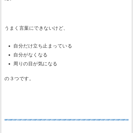
うまく言葉にできないけど、
自分だけ立ち止まっている
自分がなくなる
周りの目が気になる
の３つです。
自分だけ立ち止まっている