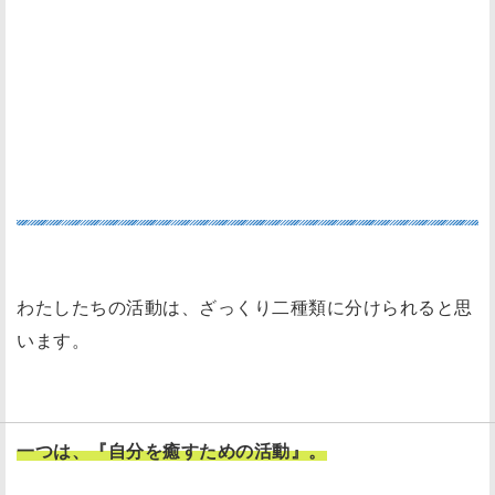
自分を癒すための活動と成長につながる活動
わたしたちの活動は、ざっくり二種類に分けられると思
います。
一つは、『自分を癒すための活動』。