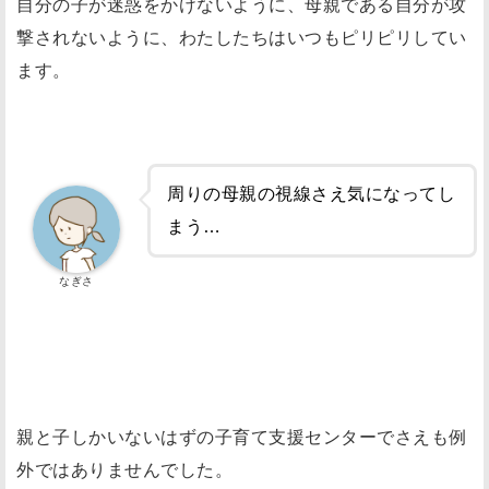
自分の子が迷惑をかけないように、母親である自分が攻
撃されないように、わたしたちはいつもピリピリしてい
ます。
周りの母親の視線さえ気になってし
まう…
なぎさ
親と子しかいないはずの子育て支援センターでさえも例
外ではありませんでした。