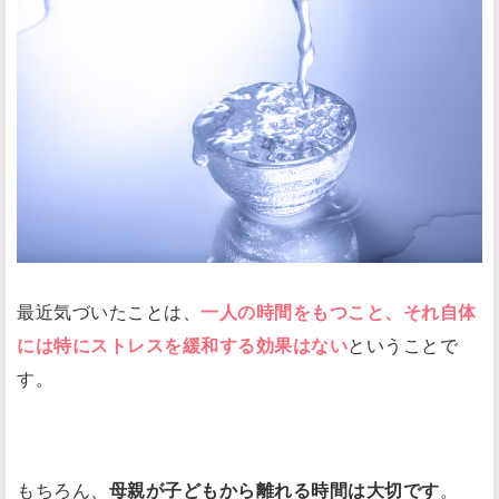
最近気づいたことは、
一人の時間をもつこと、それ自体
には特にストレスを緩和する効果はない
ということで
す。
もちろん、
母親が子どもから離れる時間は大切です
。