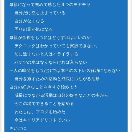
母親になって初めて感じた３つのモヤモヤ
自分だけ立ち止まっている
自分がなくなる
周りの目が気になる
母親が余裕をもつにはどうすればいいのか
テクニックはわかっていても実践できない。
前に進まないと人はイライラする
バケツの水はなくならければ入らない
一人の時間をもつだけでは本当のストレス解消にならない
自分を癒すための活動と成長につながる活動
自分の好きなことを今すぐ始めよう
成長につながる活動は自分の好きなことの中から
今この場でできることを始める
わたしは、ブログを始めた
今はキャリアドリフトでいい
さいごに