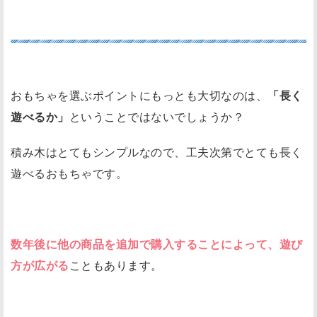
幅広い商品と組み合わせて遊べるか？
おもちゃを選ぶポイントにもっとも大切なのは、
「長く
遊べるか」
ということではないでしょうか？
積み木はとてもシンプルなので、工夫次第でとても長く
遊べるおもちゃです。
数年後に他の商品を追加で購入することによって、遊び
方が広がる
こともあります。