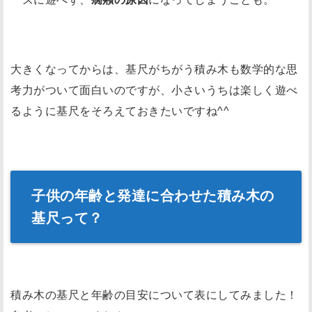
大きくなってからは、基尺がちがう積み木も数学的な思
考力がついて面白いのですが、小さいうちは楽しく遊べ
るように基尺をそろえておきたいですね^^
子供の年齢と発達に合わせた積み木の
基尺って？
積み木の基尺と年齢の目安について表にしてみました！