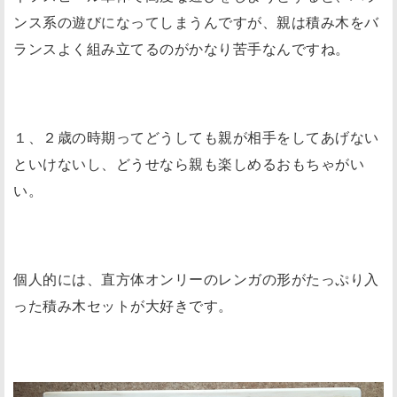
ンス系の遊びになってしまうんですが、親は積み木をバ
ランスよく組み立てるのがかなり苦手なんですね。
１、２歳の時期ってどうしても親が相手をしてあげない
といけないし、どうせなら親も楽しめるおもちゃがい
い。
個人的には、直方体オンリーのレンガの形がたっぷり入
った積み木セットが大好きです。