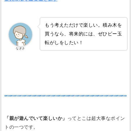
もう考えただけで楽しい。積み木を
買うなら、将来的には、ぜひビー玉
転がしをしたい！
なぎさ
親が遊んでいて楽しいか？
「親が遊んでいて楽しいか」
ってとこは超大事なポイン
トの一つです。