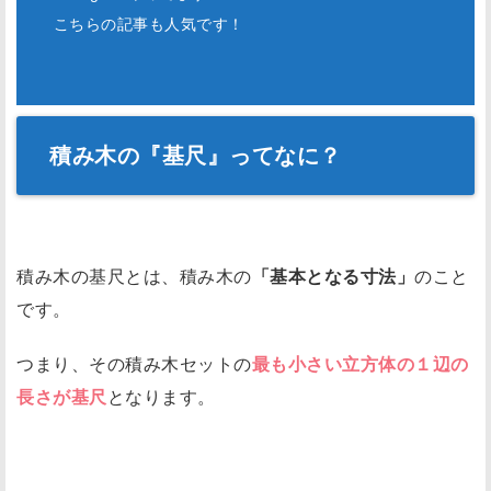
こちらの記事も人気です！
積み木の『基尺』ってなに？
積み木の基尺とは、積み木の
「基本となる寸法」
のこと
です。
つまり、その積み木セットの
最も小さい立方体の１辺の
長さが基尺
となります。