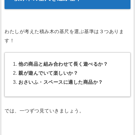
わたしが考えた積み木の基尺を選ぶ基準は３つありま
す！
他の商品と組み合わせて長く遊べるか？
親が遊んでいて楽しいか？
おさいふ・スペースに適した商品か？
では、一つずつ見ていきましょう。