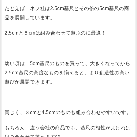
たとえば、ネフ社は2.5cm基尺とその倍の5cm基尺の商
品を展開しています。
2.5cmと５cmは組み合わせて遊ぶのに最適！
幼い頃は、5cm基尺のものを買って、大きくなってから
2.5cm基尺の高度なものを揃えると、より創造性の高い
遊びが展開できます。
同じく、３cmと4.5cmのものも組み合わせやすいです。
もちろん、違う会社の商品でも、基尺の相性がよければ
組み合わせて遊べます^^