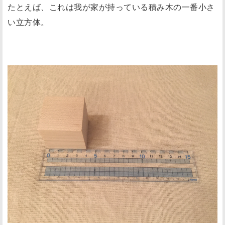
たとえば、これは我が家が持っている積み木の一番小さ
い立方体。