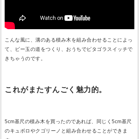
こんな風に、溝のある積み木を組み合わせることによっ
て、ビー玉の道をつくり、おうちでピタゴラスイッチで
きちゃうのです。
これがまたすんごく魅力的。
5cm基尺の積み木を買ったのであれば、同じく5cm基尺
のキュボロやクゴリーノと組み合わせることができま