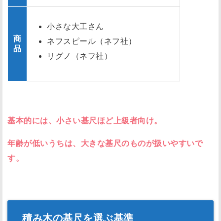
小さな大工さん
商
ネフスピール（ネフ社）
品
リグノ（ネフ社）
基本的には、小さい基尺ほど上級者向け。
年齢が低いうちは、大きな基尺のものが扱いやすいで
す。
積み木の基尺を選ぶ基準