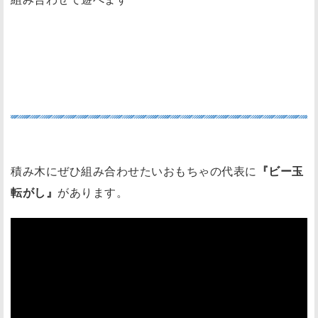
積み木と一緒に合わせたい『ビー玉転が
し』！
積み木にぜひ組み合わせたいおもちゃの代表に
『ビー玉
転がし』
があります。