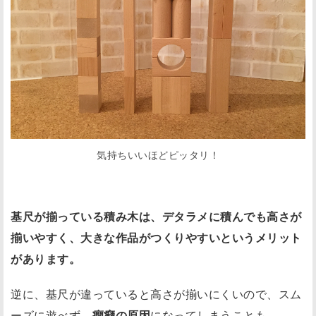
気持ちいいほどピッタリ！
基尺が揃っている積み木は、デタラメに積んでも高さが
揃いやすく、大きな作品がつくりやすいというメリット
があります。
逆に、基尺が違っていると高さが揃いにくいので、スム
ーズに遊べず、
癇癪の原因
になってしまうことも。