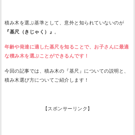
積み木を選ぶ基準として、意外と知られていないのが
『基尺（きじゃく）』
。
年齢や発達に適した基尺を知ることで、お子さんに最適
な積み木を選ぶことができるんです！
今回の記事では、積み木の『基尺』についての説明と、
積み木選び方についてご紹介します！
【スポンサーリンク】