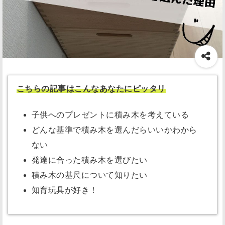
こちらの記事はこんなあなたにピッタリ
子供へのプレゼントに積み木を考えている
どんな基準で積み木を選んだらいいかわから
ない
発達に合った積み木を選びたい
積み木の基尺について知りたい
知育玩具が好き！