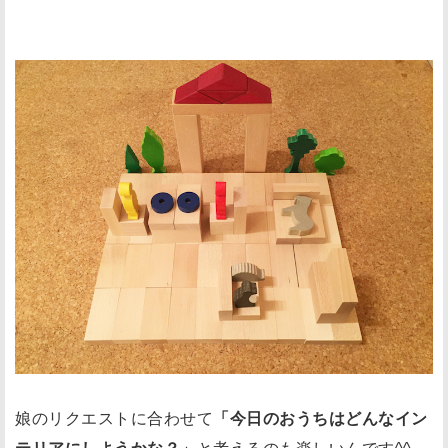
娘のリクエストに合わせて
「今日のおうちはどんなイン