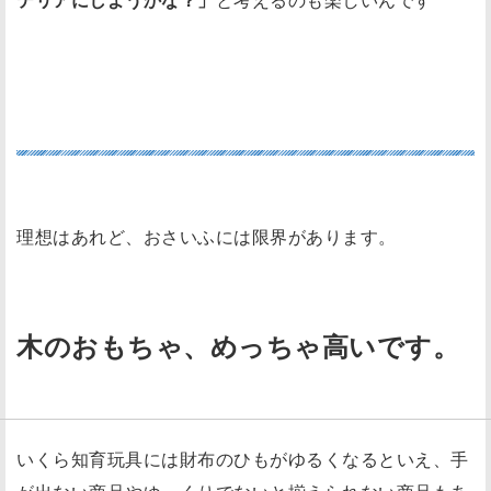
テリアにしようかな？」
と考えるのも楽しいんです^^
おさいふ事情とスペースに適した商品か？
理想はあれど、おさいふには限界があります。
木のおもちゃ、めっちゃ高いです。
いくら知育玩具には財布のひもがゆるくなるといえ、手