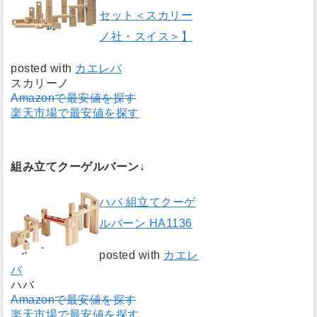
セット＜スカリー
ノ社・スイス＞】
posted with
カエレバ
スカリーノ
Amazonで最安値を探す
楽天市場で最安値を探す
組み立てクーゲルバーン↓
ハバ 組立てクーゲ
ルバーン HA1136
posted with
カエレ
バ
ハバ
Amazonで最安値を探す
楽天市場で最安値を探す