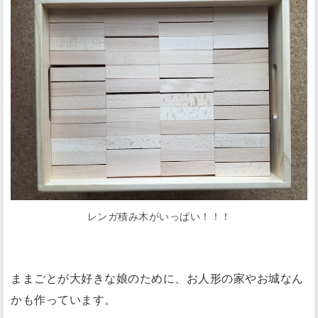
レンガ積み木がいっぱい！！！
ままごとが大好きな娘のために、お人形の家やお城なん
かも作っています。